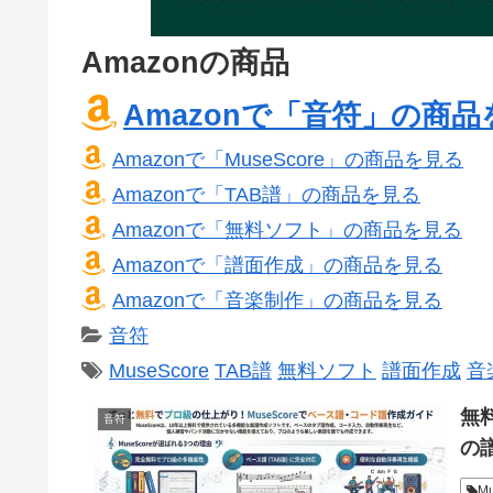
Amazonの商品
Amazonで「音符」の商品
Amazonで「MuseScore」の商品を見る
Amazonで「TAB譜」の商品を見る
Amazonで「無料ソフト」の商品を見る
Amazonで「譜面作成」の商品を見る
Amazonで「音楽制作」の商品を見る
音符
MuseScore
TAB譜
無料ソフト
譜面作成
音
無
音符
の
M