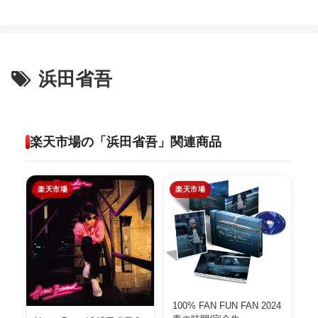
浜田省吾
楽天市場の「浜田省吾」関連商品
楽天市場
楽天市場
100% FAN FUN FAN 2024