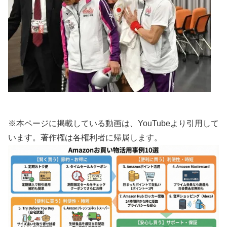
※本ページに掲載している動画は、YouTubeより引用して
います。著作権は各権利者に帰属します。