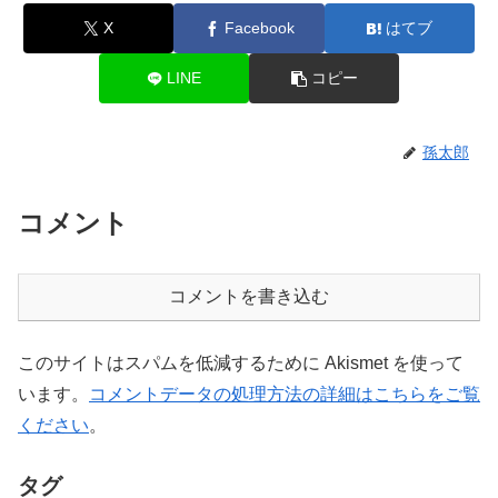
X
Facebook
はてブ
LINE
コピー
孫太郎
コメント
コメントを書き込む
このサイトはスパムを低減するために Akismet を使って
います。
コメントデータの処理方法の詳細はこちらをご覧
ください
。
タグ