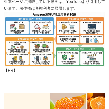
※本ページに掲載している動画は、YouTubeより引用して
います。著作権は各権利者に帰属します。
【PR】