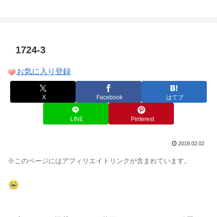
方
1724-3
お気に入り登録
X
Facebook
はてブ
LINE
Pinterest
2018.02.02
※このページにはアフィリエイトリンクが含まれています。