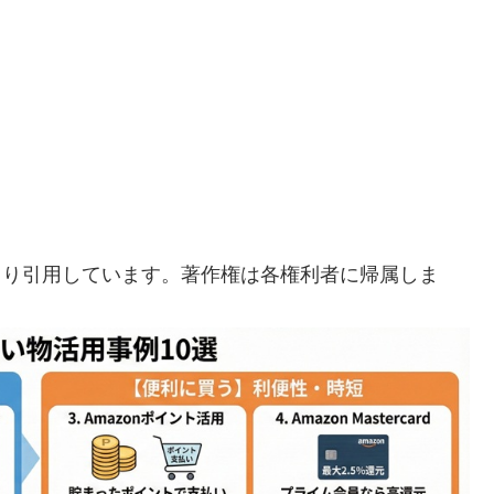
eより引用しています。著作権は各権利者に帰属しま