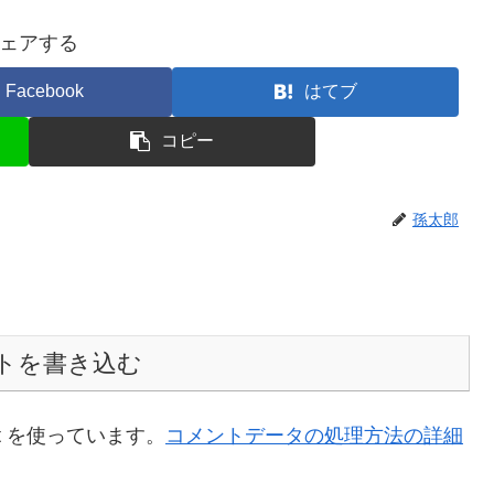
ェアする
Facebook
はてブ
コピー
孫太郎
トを書き込む
t を使っています。
コメントデータの処理方法の詳細