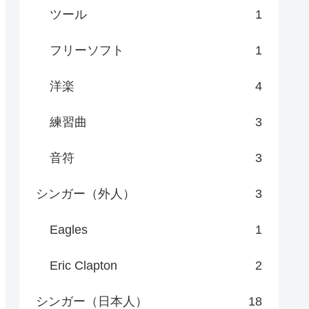
ツール
1
フリーソフト
1
洋楽
4
練習曲
3
音符
3
シンガー（外人）
3
Eagles
1
Eric Clapton
2
シンガー（日本人）
18