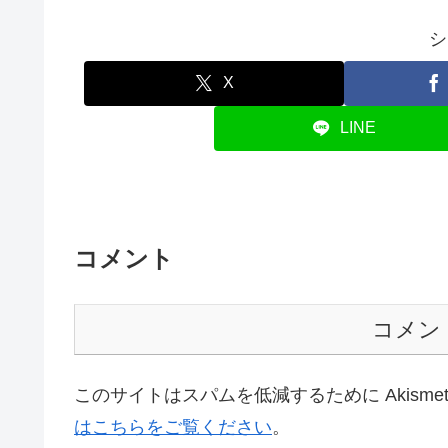
シ
X
LINE
コメント
コメン
このサイトはスパムを低減するために Akisme
はこちらをご覧ください
。