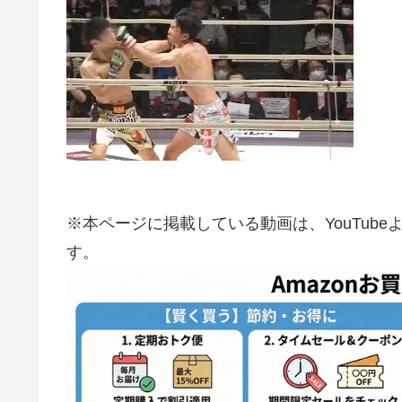
※本ページに掲載している動画は、YouTub
す。