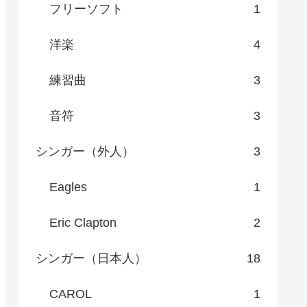
フリーソフト
1
洋楽
4
練習曲
3
音符
3
シンガー（外人）
3
Eagles
1
Eric Clapton
2
シンガー（日本人）
18
CAROL
1