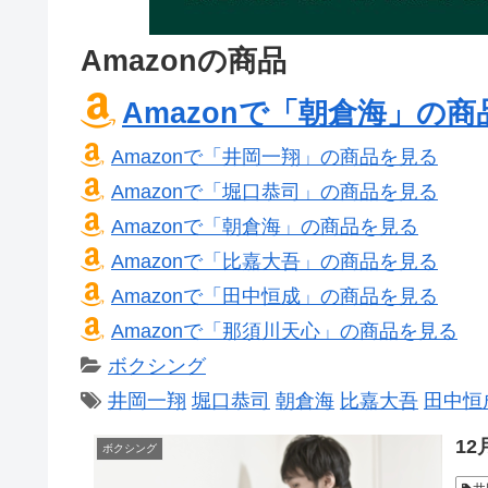
Amazonの商品
Amazonで「朝倉海」の
Amazonで「井岡一翔」の商品を見る
Amazonで「堀口恭司」の商品を見る
Amazonで「朝倉海」の商品を見る
Amazonで「比嘉大吾」の商品を見る
Amazonで「田中恒成」の商品を見る
Amazonで「那須川天心」の商品を見る
ボクシング
井岡一翔
堀口恭司
朝倉海
比嘉大吾
田中恒
12
ボクシング