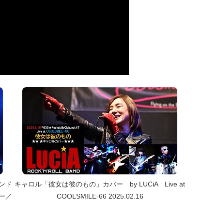
バンド
キャロル「彼女は彼のもの」カバー by LUCiA Live at
ー／
COOLSMILE-66 2025.02.16