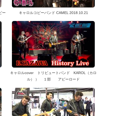
ピー
キャロルコピーバンド CAMEL 2018.10.21
キャロルcover トリビュートバンド KAROL（カロ
ル） ） １部 アビーロード