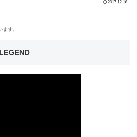
2017.12.16
います。
EGEND