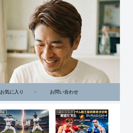
お気に入り
お問い合わせ
野球
ボクシング
洋楽