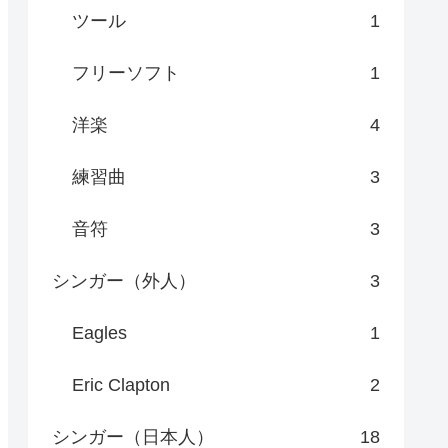
ツール
1
フリーソフト
1
洋楽
4
練習曲
3
音符
3
シンガー（外人）
3
Eagles
1
Eric Clapton
2
シンガー（日本人）
18