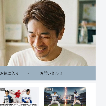
お気に入り
お問い合わせ
野球
野球
野球