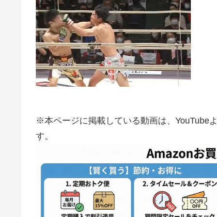
※本ページに掲載している動画は、YouTub
す。