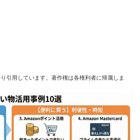
eより引用しています。著作権は各権利者に帰属しま