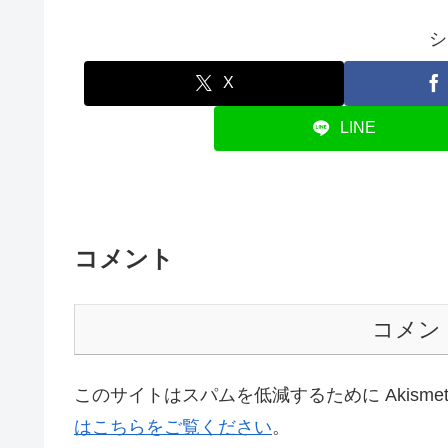
シ
X
LINE
コメント
コメン
このサイトはスパムを低減するために Akisme
はこちらをご覧ください
。