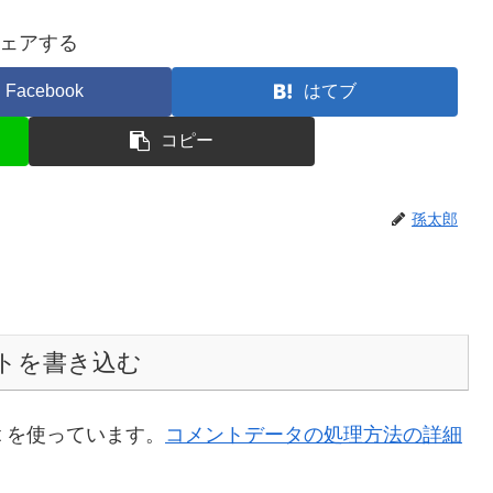
ェアする
Facebook
はてブ
コピー
孫太郎
トを書き込む
t を使っています。
コメントデータの処理方法の詳細